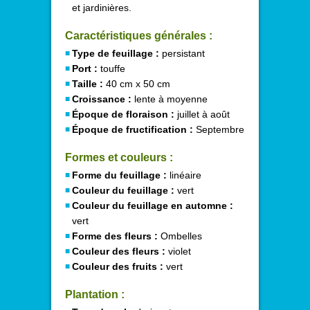
et jardinières.
Caractéristiques générales :
Type de feuillage :
persistant
Port :
touffe
Taille :
40 cm x 50 cm
Croissance :
lente à moyenne
Époque de floraison :
juillet à août
Époque de fructification :
Septembre
Formes et couleurs :
Forme du feuillage :
linéaire
Couleur du feuillage :
vert
Couleur du feuillage en automne :
vert
Forme des fleurs :
Ombelles
Couleur des fleurs :
violet
Couleur des fruits :
vert
Plantation :