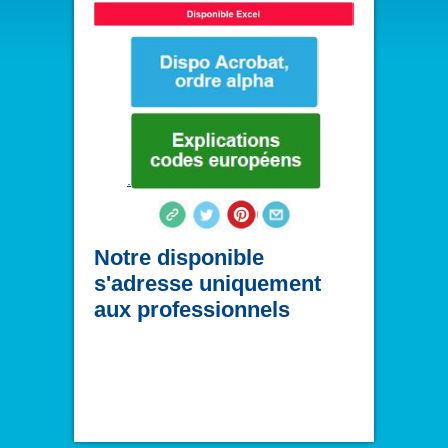
.
Notre disponible
s'adresse uniquement
aux professionnels