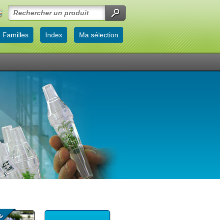
Familles
Index
Ma sélection