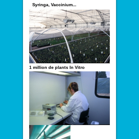
Syringa, Vaccinium...
1 million de plants In Vitro