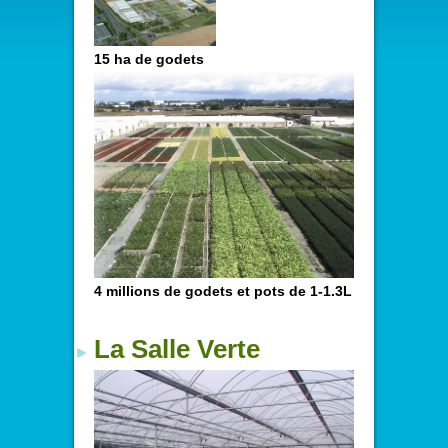
15 ha de godets
4 millions de godets et pots de 1-1.3L
La Salle Verte