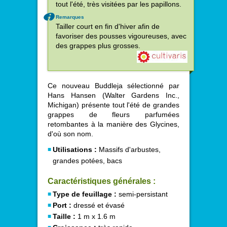
tout l'été, très visitées par les papillons.
Remarques
Tailler court en fin d'hiver afin de
favoriser des pousses vigoureuses, avec
des grappes plus grosses.
Ce nouveau Buddleja sélectionné par
Hans Hansen (Walter Gardens Inc.,
Michigan) présente tout l'été de grandes
grappes de fleurs parfumées
retombantes à la manière des Glycines,
d'où son nom.
Utilisations :
Massifs d'arbustes,
grandes potées, bacs
Caractéristiques générales :
Type de feuillage :
semi-persistant
Port :
dressé et évasé
Taille :
1 m x 1.6 m