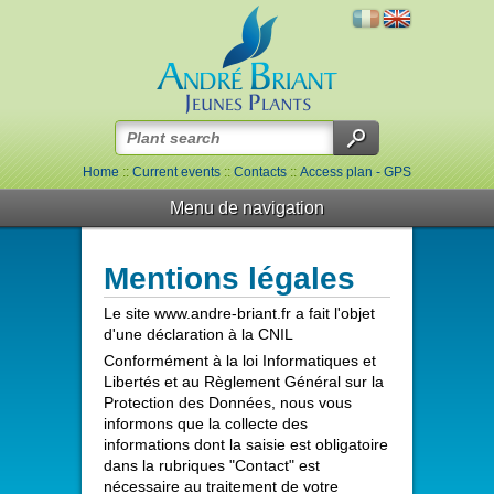
Home
::
Current events
::
Contacts
::
Access plan - GPS
Menu de navigation
Mentions légales
Le site www.andre-briant.fr a fait l'objet
d'une déclaration à la CNIL
Conformément à la loi Informatiques et
Libertés et au Règlement Général sur la
Protection des Données, nous vous
informons que la collecte des
informations dont la saisie est obligatoire
dans la rubriques "Contact" est
nécessaire au traitement de votre