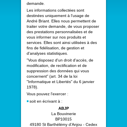
demande.
Les informations collectées sont
destinées uniquement à l'usage de
André Briant. Elles nous permettent de
traiter votre demande, de vous proposer
des prestations personnalisées et de
vous informer sur nos produits et
services. Elles sont ainsi utilisées à des
fins de fidélisation, de gestion et
d'analyses statistiques.
"Vous disposez d'un droit d'accès, de
modification, de rectification et de
suppression des données qui vous
concernent" (art. 34 de la loi
"Informatique et Libertés" du 6 janvier
1978).
Vous pouvez l'exercer :
soit en écrivant à :
ABJP
La Bouvinerie
BP10015
49180 St Barthélémy d'Anjou - Cedex