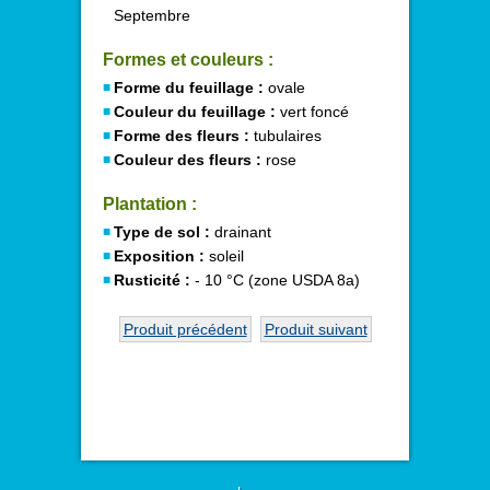
Septembre
Formes et couleurs :
Forme du feuillage :
ovale
Couleur du feuillage :
vert foncé
Forme des fleurs :
tubulaires
Couleur des fleurs :
rose
Plantation :
Type de sol :
drainant
Exposition :
soleil
Rusticité :
- 10 °C (zone USDA 8a)
Produit précédent
Produit suivant