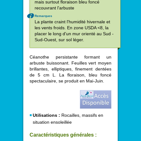
mais surtout floraison bleu foncé
recouvrant l'arbuste
Remarques
La plante craint l'humidité hivernale et
les vents froids. En zone USDA <8, la
placer le long d'un mur orienté au Sud -
Sud-Ouest, sur sol léger.
Céanothe persistante formant un
arbuste buissonant. Feuilles vert moyen
brillantes, elliptiques, finement dentées
de 5 cm L. La floraison, bleu foncé
spectaculaire, se produit en Mai-Juin.
Utilisations :
Rocailles, massifs en
situation ensoleillée
Caractéristiques générales :