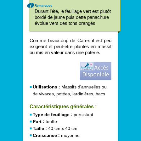
Remarques
Durant l’été, le feuillage vert est plutôt
bordé de jaune puis cette panachure
évolue vers des tons orangés.
Comme beaucoup de Carex il est peu
exigeant et peut-être plantés en massif
ou mis en valeur dans une poterie.
Utilisations :
Massifs d'annuelles ou
de vivaces, potées, jardinières, bacs
Caractéristiques générales :
Type de feuillage :
persistant
Port :
touffe
Taille :
40 cm x 40 cm
Croissance :
moyenne