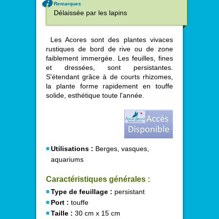
Remarques
Délaissée par les lapins
Les Acores sont des plantes vivaces
rustiques de bord de rive ou de zone
faiblement immergée. Les feuilles, fines
et dressées, sont persistantes.
S'étendant grâce à de courts rhizomes,
la plante forme rapidement en touffe
solide, esthétique toute l'année.
Utilisations :
Berges, vasques,
aquariums
Caractéristiques générales :
Type de feuillage :
persistant
Port :
touffe
Taille :
30 cm x 15 cm