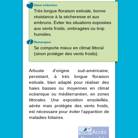
Atout séduction
Très longue floraison estivale, bonne
résistance à la sécheresse et aux
embruns. Eviter les situations exposées
aux vents froids, ombragées ou trop
humides.
Remarques
Se comporte mieux en climat littoral
(sinon protéger des vents froids).
Arbuste d'origine sud-américaine,
persistant, à très longue floraison
estivale, bien adapté pour réaliser des
haies basses ou moyennes en climat
océanique ou méditerranéen, en zones
littorales. Une exposition ensoleillée,
aérée mais protégée des vents froids,
est nécessaire pour éviter l'apparition de
maladies foliaires.