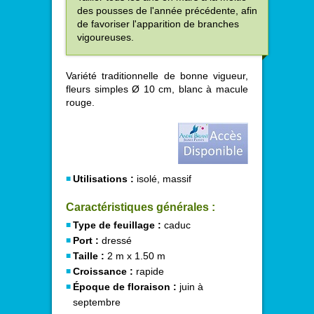
des pousses de l'année précédente, afin
de favoriser l'apparition de branches
vigoureuses.
Variété traditionnelle de bonne vigueur,
fleurs simples Ø 10 cm, blanc à macule
rouge.
Utilisations :
isolé, massif
Caractéristiques générales :
Type de feuillage :
caduc
Port :
dressé
Taille :
2 m x 1.50 m
Croissance :
rapide
Époque de floraison :
juin à
septembre