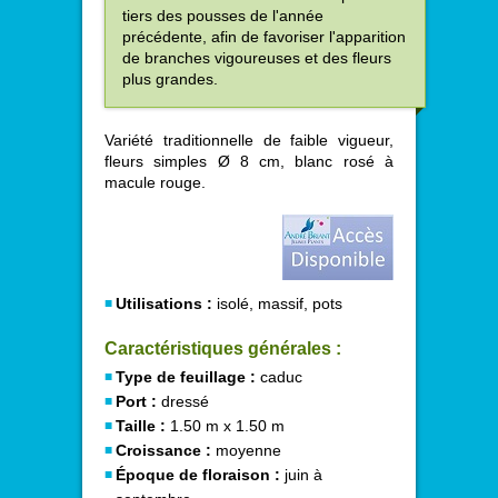
tiers des pousses de l'année
précédente, afin de favoriser l'apparition
de branches vigoureuses et des fleurs
plus grandes.
Variété traditionnelle de faible vigueur,
fleurs simples Ø 8 cm, blanc rosé à
macule rouge.
Utilisations :
isolé, massif, pots
Caractéristiques générales :
Type de feuillage :
caduc
Port :
dressé
Taille :
1.50 m x 1.50 m
Croissance :
moyenne
Époque de floraison :
juin à