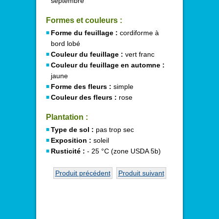
septembre
Formes et couleurs :
Forme du feuillage :
cordiforme à
bord lobé
Couleur du feuillage :
vert franc
Couleur du feuillage en automne :
jaune
Forme des fleurs :
simple
Couleur des fleurs :
rose
Plantation :
Type de sol :
pas trop sec
Exposition :
soleil
Rusticité :
- 25 °C (zone USDA 5b)
Produit précédent
Produit suivant