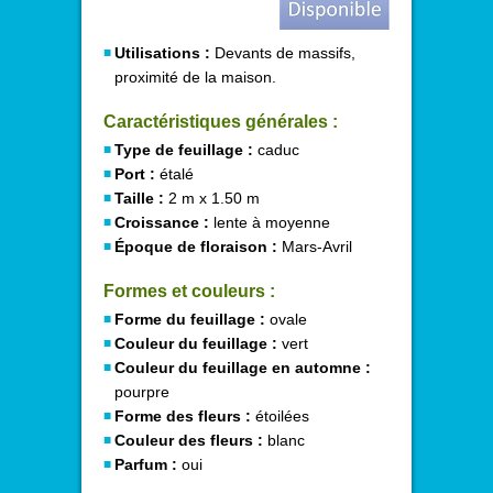
Utilisations :
Devants de massifs,
proximité de la maison.
Caractéristiques générales :
Type de feuillage :
caduc
Port :
étalé
Taille :
2 m x 1.50 m
Croissance :
lente à moyenne
Époque de floraison :
Mars-Avril
Formes et couleurs :
Forme du feuillage :
ovale
Couleur du feuillage :
vert
Couleur du feuillage en automne :
pourpre
Forme des fleurs :
étoilées
Couleur des fleurs :
blanc
Parfum :
oui