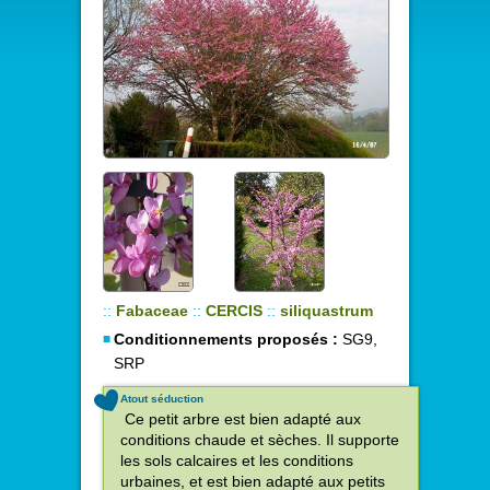
::
Fabaceae
::
CERCIS
::
siliquastrum
Conditionnements proposés :
SG9,
SRP
Atout séduction
Ce petit arbre est bien adapté aux
conditions chaude et sèches. Il supporte
les sols calcaires et les conditions
urbaines, et est bien adapté aux petits