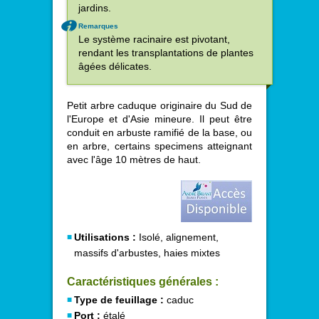
jardins.
Remarques
Le système racinaire est pivotant,
rendant les transplantations de plantes
âgées délicates.
Petit arbre caduque originaire du Sud de
l'Europe et d'Asie mineure. Il peut être
conduit en arbuste ramifié de la base, ou
en arbre, certains specimens atteignant
avec l'âge 10 mètres de haut.
Utilisations :
Isolé, alignement,
massifs d'arbustes, haies mixtes
Caractéristiques générales :
Type de feuillage :
caduc
Port :
étalé