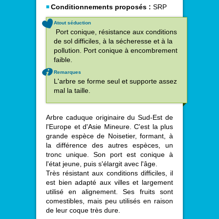
Conditionnements proposés :
SRP
Atout séduction
Port conique, résistance aux conditions
de sol difficiles, à la sécheresse et à la
pollution. Port conique à encombrement
faible.
Remarques
L'arbre se forme seul et supporte assez
mal la taille.
Arbre caduque originaire du Sud-Est de
l'Europe et d'Asie Mineure. C'est la plus
grande espèce de Noisetier, formant, à
la différence des autres espèces, un
tronc unique. Son port est conique à
l'état jeune, puis s'élargit avec l'âge.
Très résistant aux conditions difficiles, il
est bien adapté aux villes et largement
utilisé en alignement. Ses fruits sont
comestibles, mais peu utilisés en raison
de leur coque très dure.