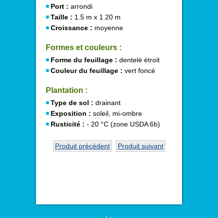
Port :
arrondi
Taille :
1.5 m x 1.20 m
Croissance :
moyenne
Formes et couleurs :
Forme du feuillage :
dentelé étroit
Couleur du feuillage :
vert foncé
Plantation :
Type de sol :
drainant
Exposition :
soleil, mi-ombre
Rusticité :
- 20 °C (zone USDA 6b)
Produit précédent
Produit suivant