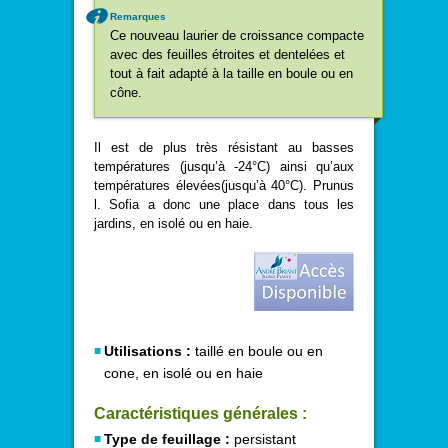
Remarques
Ce nouveau laurier de croissance compacte
avec des feuilles étroites et dentelées et
tout à fait adapté à la taille en boule ou en
cône.
Il est de plus très résistant au basses
températures (jusqu’à -24°C) ainsi qu’aux
températures élevées(jusqu’à 40°C). Prunus
l. Sofia a donc une place dans tous les
jardins, en isolé ou en haie.
Utilisations :
taillé en boule ou en
cone, en isolé ou en haie
Caractéristiques générales :
Type de feuillage :
persistant