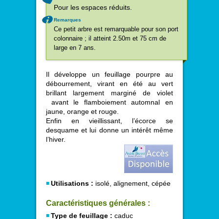
Pour les espaces réduits.
Remarques
Ce petit arbre est remarquable pour son port
colonnaire ; il atteint 2.50m et 75 cm de
large en 7 ans.
Il développe un feuillage pourpre au
débourrement, virant en été au vert
brillant largement marginé de violet
avant le flamboiement automnal en
jaune, orange et rouge.
Enfin en vieillissant, l’écorce se
desquame et lui donne un intérêt même
l’hiver.
Utilisations :
isolé, alignement, cépée
Caractéristiques générales :
Type de feuillage :
caduc