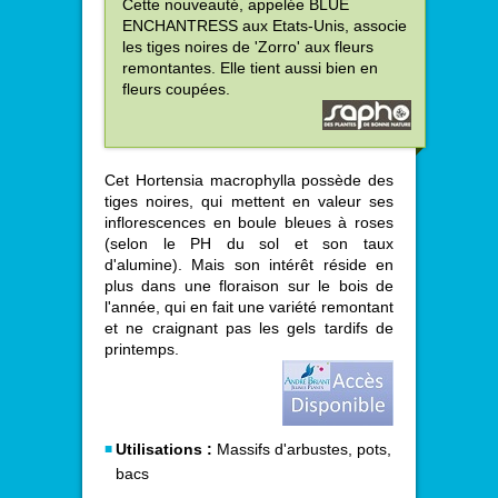
Cette nouveauté, appelée BLUE
ENCHANTRESS aux Etats-Unis, associe
les tiges noires de 'Zorro' aux fleurs
remontantes. Elle tient aussi bien en
fleurs coupées.
Cet Hortensia macrophylla possède des
tiges noires, qui mettent en valeur ses
inflorescences en boule bleues à roses
(selon le PH du sol et son taux
d'alumine). Mais son intérêt réside en
plus dans une floraison sur le bois de
l'année, qui en fait une variété remontant
et ne craignant pas les gels tardifs de
printemps.
Utilisations :
Massifs d'arbustes, pots,
bacs