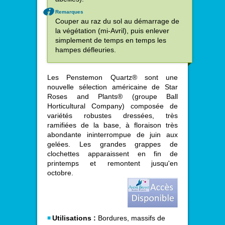
Remarques
Couper au raz du sol au démarrage de
la végétation (mi-Avril), puis enlever
simplement de temps en temps les
hampes défleuries.
Les Penstemon Quartz® sont une
nouvelle sélection américaine de Star
Roses and Plants® (groupe Ball
Horticultural Company) composée de
variétés robustes dressées, très
ramifiées de la base, à floraison très
abondante ininterrompue de juin aux
gelées. Les grandes grappes de
clochettes apparaissent en fin de
printemps et remontent jusqu'en
octobre.
Utilisations :
Bordures, massifs de