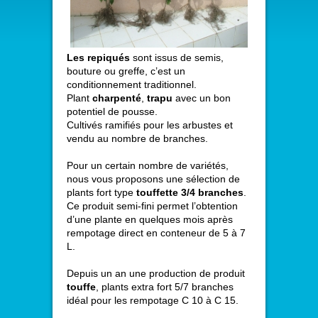
Les repiqués
sont issus de semis,
bouture ou greffe, c’est un
conditionnement traditionnel.
Plant
charpenté
,
trapu
avec un bon
potentiel de pousse.
Cultivés ramifiés pour les arbustes et
vendu au nombre de branches.
Pour un certain nombre de variétés,
nous vous proposons une sélection de
plants fort type
touffette 3/4 branches
.
Ce produit semi-fini permet l’obtention
d’une plante en quelques mois après
rempotage direct en conteneur de 5 à 7
L.
Depuis un an une production de produit
touffe
, plants extra fort 5/7 branches
idéal pour les rempotage C 10 à C 15.