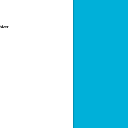
hiver