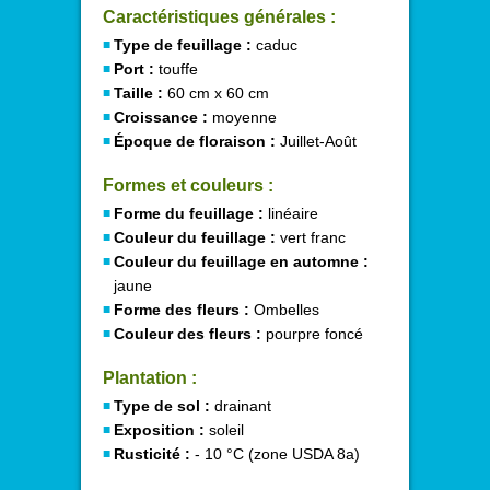
Caractéristiques générales :
Type de feuillage :
caduc
Port :
touffe
Taille :
60 cm x 60 cm
Croissance :
moyenne
Époque de floraison :
Juillet-Août
Formes et couleurs :
Forme du feuillage :
linéaire
Couleur du feuillage :
vert franc
Couleur du feuillage en automne :
jaune
Forme des fleurs :
Ombelles
Couleur des fleurs :
pourpre foncé
Plantation :
Type de sol :
drainant
Exposition :
soleil
Rusticité :
- 10 °C (zone USDA 8a)