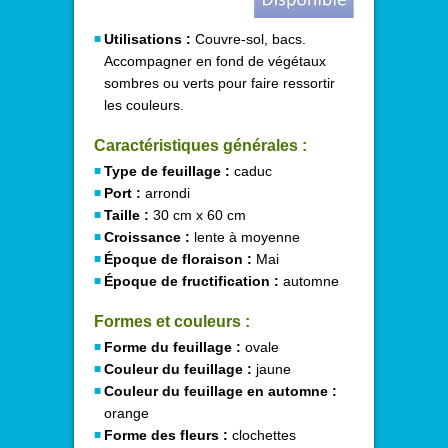
Utilisations :
Couvre-sol, bacs.
Accompagner en fond de végétaux
sombres ou verts pour faire ressortir
les couleurs.
Caractéristiques générales :
Type de feuillage :
caduc
Port :
arrondi
Taille :
30 cm x 60 cm
Croissance :
lente à moyenne
Époque de floraison :
Mai
Époque de fructification :
automne
Formes et couleurs :
Forme du feuillage :
ovale
Couleur du feuillage :
jaune
Couleur du feuillage en automne :
orange
Forme des fleurs :
clochettes