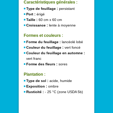
Caractéristiques générales :
Type de feuillage :
persistant
Port :
érigé
Taille :
60 cm x 60 cm
Croissance :
lente à moyenne
Formes et couleurs :
Forme du feuillage :
lancéolé lobé
Couleur du feuillage :
vert foncé
Couleur du feuillage en automne :
vert franc
Forme des fleurs :
sores
Plantation :
Type de sol :
acide, humide
Exposition :
ombre
Rusticité :
- 25 °C (zone USDA 5b)