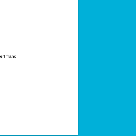
ert franc