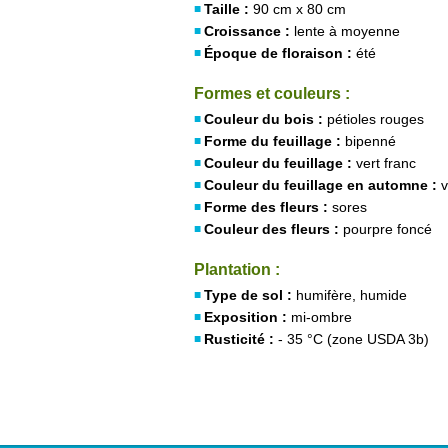
Taille :
90 cm x 80 cm
Croissance :
lente à moyenne
Époque de floraison :
été
Formes et couleurs :
Couleur du bois :
pétioles rouges
Forme du feuillage :
bipenné
Couleur du feuillage :
vert franc
Couleur du feuillage en automne :
v
Forme des fleurs :
sores
Couleur des fleurs :
pourpre foncé
Plantation :
Type de sol :
humifère, humide
Exposition :
mi-ombre
Rusticité :
- 35 °C (zone USDA 3b)