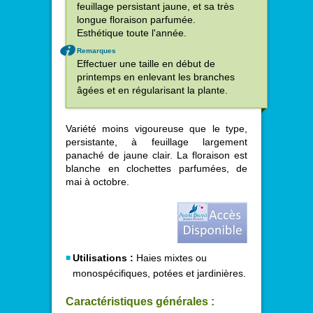
feuillage persistant jaune, et sa très
longue floraison parfumée.
Esthétique toute l'année.
Remarques
Effectuer une taille en début de
printemps en enlevant les branches
âgées et en régularisant la plante.
Variété moins vigoureuse que le type,
persistante, à feuillage largement
panaché de jaune clair. La floraison est
blanche en clochettes parfumées, de
mai à octobre.
Utilisations :
Haies mixtes ou
monospécifiques, potées et jardinières.
Caractéristiques générales :