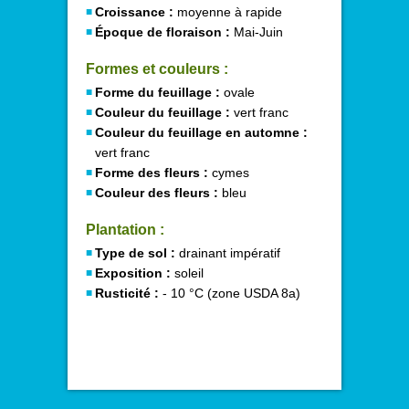
Croissance :
moyenne à rapide
Époque de floraison :
Mai-Juin
Formes et couleurs :
Forme du feuillage :
ovale
Couleur du feuillage :
vert franc
Couleur du feuillage en automne :
vert franc
Forme des fleurs :
cymes
Couleur des fleurs :
bleu
Plantation :
Type de sol :
drainant impératif
Exposition :
soleil
Rusticité :
- 10 °C (zone USDA 8a)