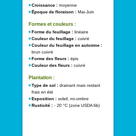
Croissance :
moyenne
Époque de floraison :
Mai-Juin
Formes et couleurs :
Forme du feuillage :
linéaire
Couleur du feuillage :
cuivré
Couleur du feuillage en automne :
brun cuivré
Forme des fleurs :
épis
Couleur des fleurs :
cuivré
Plantation :
Type de sol :
drainant mais restant
frais en été
Exposition :
soleil, mi-ombre
Rusticité :
- 20 °C (zone USDA 6b)