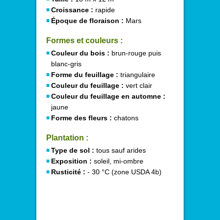
Croissance :
rapide
Époque de floraison :
Mars
Formes et couleurs :
Couleur du bois :
brun-rouge puis
blanc-gris
Forme du feuillage :
triangulaire
Couleur du feuillage :
vert clair
Couleur du feuillage en automne :
jaune
Forme des fleurs :
chatons
Plantation :
Type de sol :
tous sauf arides
Exposition :
soleil, mi-ombre
Rusticité :
- 30 °C (zone USDA 4b)