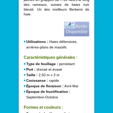
des rameaux, suivies de baies noir
bleuté. Un des meilleurs Berberis de
haie.
Utilisations :
Haies défensives,
arrières-plans de massifs
Caractéristiques générales :
Type de feuillage :
persistant
Port :
dressé et évasé
Taille :
2,50 m x 3 m
Croissance :
rapide
Époque de floraison :
Avril-Mai
Époque de fructification :
Septembre-Octobre
Formes et couleurs :