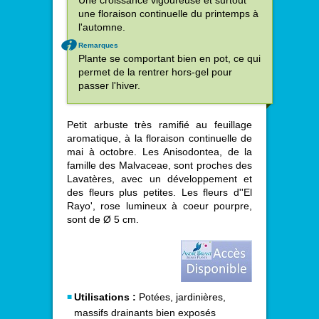
une floraison continuelle du printemps à
l'automne.
Remarques
Plante se comportant bien en pot, ce qui
permet de la rentrer hors-gel pour
passer l'hiver.
Petit arbuste très ramifié au feuillage
aromatique, à la floraison continuelle de
mai à octobre. Les Anisodontea, de la
famille des Malvaceae, sont proches des
Lavatères, avec un développement et
des fleurs plus petites. Les fleurs d''El
Rayo', rose lumineux à coeur pourpre,
sont de Ø 5 cm.
Utilisations :
Potées, jardinières,
massifs drainants bien exposés