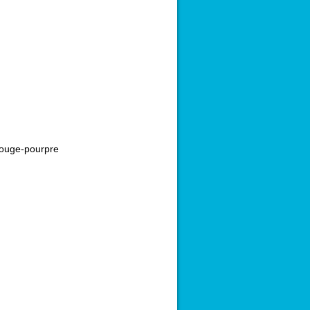
ouge-pourpre