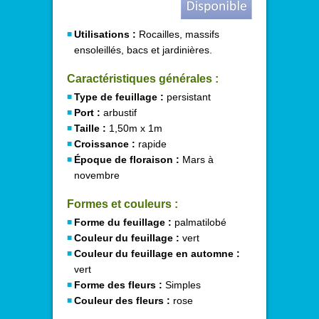
Utilisations :
Rocailles, massifs
ensoleillés, bacs et jardinières.
Caractéristiques générales :
Type de feuillage :
persistant
Port :
arbustif
Taille :
1,50m x 1m
Croissance :
rapide
Époque de floraison :
Mars à
novembre
Formes et couleurs :
Forme du feuillage :
palmatilobé
Couleur du feuillage :
vert
Couleur du feuillage en automne :
vert
Forme des fleurs :
Simples
Couleur des fleurs :
rose