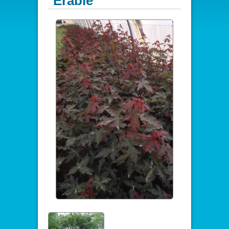
Erable