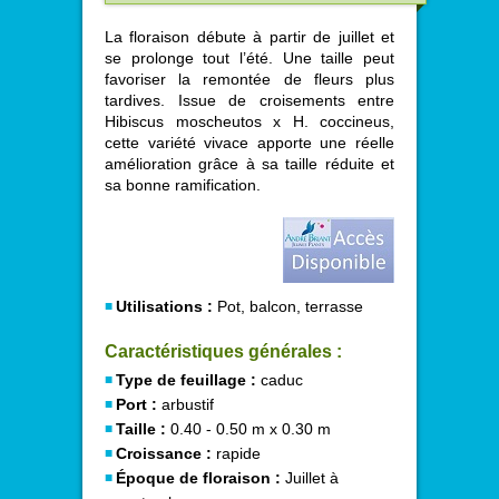
La floraison débute à partir de juillet et
se prolonge tout l’été. Une taille peut
favoriser la remontée de fleurs plus
tardives. Issue de croisements entre
Hibiscus moscheutos x H. coccineus,
cette variété vivace apporte une réelle
amélioration grâce à sa taille réduite et
sa bonne ramification.
Utilisations :
Pot, balcon, terrasse
Caractéristiques générales :
Type de feuillage :
caduc
Port :
arbustif
Taille :
0.40 - 0.50 m x 0.30 m
Croissance :
rapide
Époque de floraison :
Juillet à