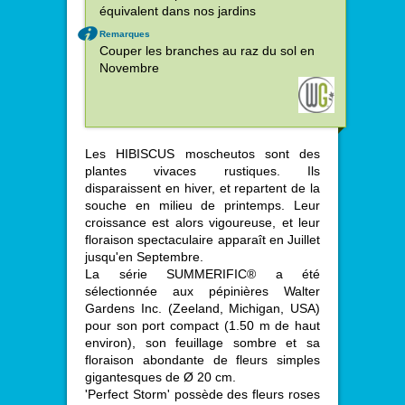
équivalent dans nos jardins
Remarques
Couper les branches au raz du sol en
Novembre
Les HIBISCUS moscheutos sont des
plantes vivaces rustiques. Ils
disparaissent en hiver, et repartent de la
souche en milieu de printemps. Leur
croissance est alors vigoureuse, et leur
floraison spectaculaire apparaît en Juillet
jusqu'en Septembre.
La série SUMMERIFIC® a été
sélectionnée aux pépinières Walter
Gardens Inc. (Zeeland, Michigan, USA)
pour son port compact (1.50 m de haut
environ), son feuillage sombre et sa
floraison abondante de fleurs simples
gigantesques de Ø 20 cm.
'Perfect Storm' possède des fleurs roses