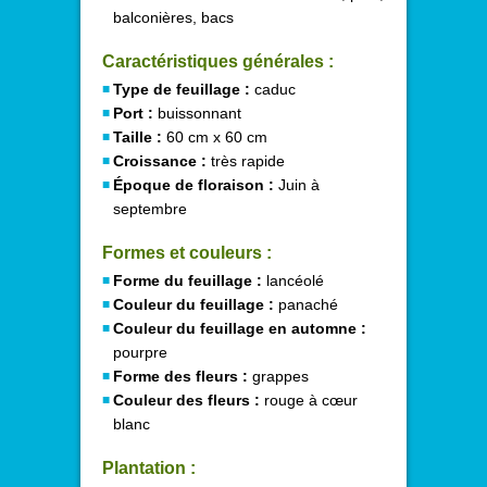
balconières, bacs
Caractéristiques générales :
Type de feuillage :
caduc
Port :
buissonnant
Taille :
60 cm x 60 cm
Croissance :
très rapide
Époque de floraison :
Juin à
septembre
Formes et couleurs :
Forme du feuillage :
lancéolé
Couleur du feuillage :
panaché
Couleur du feuillage en automne :
pourpre
Forme des fleurs :
grappes
Couleur des fleurs :
rouge à cœur
blanc
Plantation :