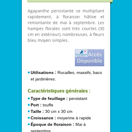
Agapanthe persistante se multipliant
rapidement, à floraison hâtive et
remontante de mai à septembre. Les
hampes florales sont très courtes (30
cm en extérieur), nombreuses, à fleurs
bleu moyen simples.
Utilisations :
Rocailles, massifs, bacs
et jardinières.
Caractéristiques générales :
Type de feuillage :
persistant
Port :
touffe
Taille :
30 cm x 30 cm
Croissance :
moyenne à rapide
Époque de floraison :
Mai à
septembre