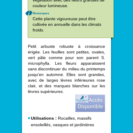
végétation avec des fleurs grandes de
couleur lumineuse.
Remarques
Cette plante vigoureuse peut être
cultivée en annuelle dans les climats
froids.
Petit arbuste robuste à croissance
érigée. Les feuilles sont petites, ovales,
vert pâle comme pour son parent S.
microphylla. Les fleurs apparaissent
sans discontinuer du milieu du printemps
jusqu'en automne. Elles sont grandes,
avec de larges lèvres inférieures rose
clair, et des marques blanches sur les
lèvres supérieures.
Utilisations :
Rocailles, massifs
ensoleillés, vasques et jardinières