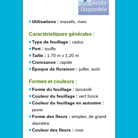
Utilisations :
massifs, rives
Caractéristiques générales :
Type de feuillage :
caduc
Port :
touffe
Taille :
1,70 m x 1,20 m
Croissance :
rapide
Époque de floraison :
juillet, août
Formes et couleurs :
Forme du feuillage :
lancéolé
Couleur du feuillage :
vert foncé
Couleur du feuillage en automne :
jaune
Forme des fleurs :
simples, de grand
diamètre
Couleur des fleurs :
rose