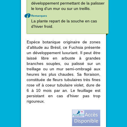
développement permettant de la palisser
le long d'un mur ou sur un treillis.
Remarques
La plante repart de la souche en cas
d'hiver froid.
Espèce botanique originaire de zones
d'altitude au Brésil, ce Fuchsia présente
un développement luxuriant. Il peut être
laissé libre en arbuste à grandes
branches souples, ou palissé sur un
treillage ou un mur semi-ombragé aux
heures les plus chaudes. Sa floraison,
constituée de fleurs tubulaires très fines
rose vif à coeur tubulaire violet, dure de
6 à 10 mois par an. Le feuillage est
persistant en cas d'hiver pas trop
rigoureux.