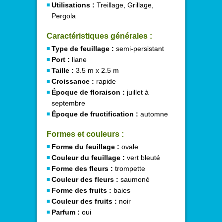
Utilisations :
Treillage, Grillage,
Pergola
Caractéristiques générales :
Type de feuillage :
semi-persistant
Port :
liane
Taille :
3.5 m x 2.5 m
Croissance :
rapide
Époque de floraison :
juillet à
septembre
Époque de fructification :
automne
Formes et couleurs :
Forme du feuillage :
ovale
Couleur du feuillage :
vert bleuté
Forme des fleurs :
trompette
Couleur des fleurs :
saumoné
Forme des fruits :
baies
Couleur des fruits :
noir
Parfum :
oui