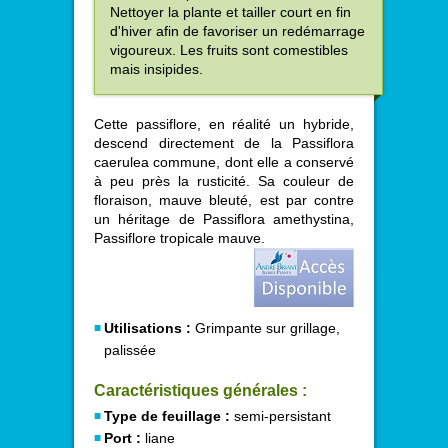
Nettoyer la plante et tailler court en fin
d'hiver afin de favoriser un redémarrage
vigoureux. Les fruits sont comestibles
mais insipides.
Cette passiflore, en réalité un hybride,
descend directement de la Passiflora
caerulea commune, dont elle a conservé
à peu près la rusticité. Sa couleur de
floraison, mauve bleuté, est par contre
un héritage de Passiflora amethystina,
Passiflore tropicale mauve.
Utilisations :
Grimpante sur grillage,
palissée
Caractéristiques générales :
Type de feuillage :
semi-persistant
Port :
liane