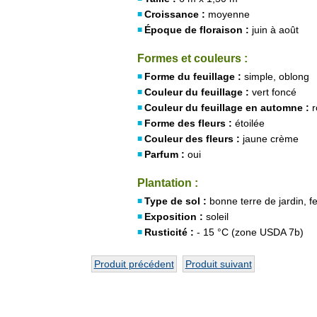
Croissance :
moyenne
Époque de floraison :
juin à août
Formes et couleurs :
Forme du feuillage :
simple, oblong
Couleur du feuillage :
vert foncé
Couleur du feuillage en automne :
r
Forme des fleurs :
étoilée
Couleur des fleurs :
jaune crème
Parfum :
oui
Plantation :
Type de sol :
bonne terre de jardin, fe
Exposition :
soleil
Rusticité :
- 15 °C (zone USDA 7b)
Produit précédent
Produit suivant