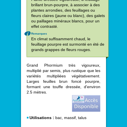
brillant brun-pourpre, à associer à des
plantes arrondies, des feuillages ou
fleurs claires (jaune ou blanc), des galets
ou paillages minéraux blancs, pour un
effet contrasté.
Remarques
En climat suffisamment chaud, le
feuillage pourpre est surmonté en été de
grands grappes de fleurs rouges.
Grand Phormium très vigoureux,
multiplié par semis, plus rustique que les
variétés multipliées végétativement.
Larges feuilles brun foncé pourpre,
formant une touffe dressée, d'environ
2.5 mètres.
Utilisations :
bac, massif, talus