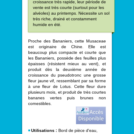
croissance très rapide, leur période de
vente est très courte (surtout pour les
alvéoles) au printemps. Nécessite un sol
très riche, drainé et constamment
humide en été.
Proche des Bananiers, cette Musaceae
est originaire de Chine. Elle est
beaucoup plus compacte et courte que
les Bananiers, possède des feuilles plus
épaisses (résistent mieux au vent), et
produit dès la deuxième année de
croissance du pseudotronc une grosse
fleur jaune vif, ressemblant par sa forme
à une fleur de Lotus. Cette fleur dure
plusieurs mois, et produit de très courtes
bananes vertes puis brunes non
comestibles.
Utilisations :
Bord de pièce d'eau,