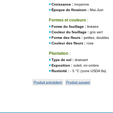
Croissance :
moyenne
Époque de floraison :
Mai-Juin
Formes et couleurs :
Forme du feuillage :
linéaire
Couleur du feuillage :
gris vert
Forme des fleurs :
petites, doubles
Couleur des fleurs :
rose
Plantation :
Type de sol :
drainant
Exposition :
soleil, mi-ombre
Rusticité :
- 5 °C (zone USDA 9a)
Produit précédent
Produit suivant