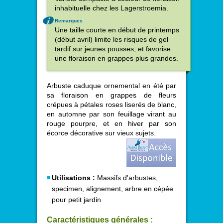
inhabituelle chez les Lagerstroemia.
Remarques
Une taille courte en début de printemps
(début avril) limite les risques de gel
tardif sur jeunes pousses, et favorise
une floraison en grappes plus grandes.
Arbuste caduque ornemental en été par
sa floraison en grappes de fleurs
crépues à pétales roses liserés de blanc,
en automne par son feuillage virant au
rouge pourpre, et en hiver par son
écorce décorative sur vieux sujets.
Utilisations :
Massifs d'arbustes,
specimen, alignement, arbre en cépée
pour petit jardin
Caractéristiques générales :