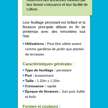
nettement des anciennes variétés par
leur bonne croissance et leur facilité de
culture.
Leur feuillage persistant est brillant et la
floraison principale débute en fin de
printemps avec des remontées tout
l’été.
Utilisations :
Peut être utilisé autant
comme gardénia de jardin que plantes
de terrasses
Caractéristiques générales :
Type de feuillage :
persistant
Port :
buissonnant
Taille :
1.20m x 1.20m
Croissance :
rapide
Époque de floraison :
Juin puis Juillet
et Août
Formes et couleurs :